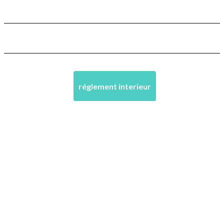
réglement interieur