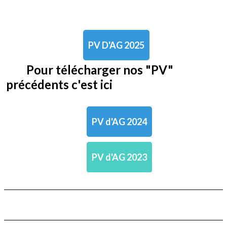
PV D'AG 2025
Pour télécharger nos "PV"
précédents c'est ici
PV d'AG 2024
PV d'AG 2023