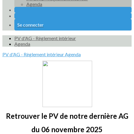
Agenda
Se connecter
PV d'AG - Règlement intérieur
Agenda
PV d'AG - Règlement intérieur
Agenda
Retrouver le PV de notre dernière AG
du 06 novembre 2025