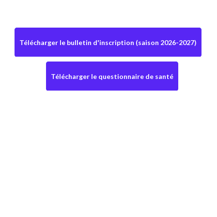
Télécharger le bulletin d'inscription (saison 2026-2027)
Télécharger le questionnaire de santé