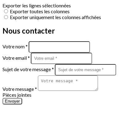
Exporter les lignes sélectionnées
Exporter toutes les colonnes
Exporter uniquement les colonnes affichées
Nous contacter
Votre nom *
Votre email *
Sujet de votre message *
Votre message *
Pièces jointes
Envoyer